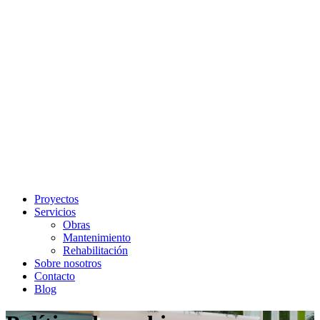
Proyectos
Servicios
Obras
Mantenimiento
Rehabilitación
Sobre nosotros
Contacto
Blog