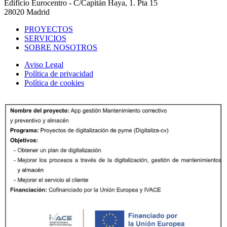
Edificio Eurocentro - C/Capitán Haya, 1. Pta 15
28020 Madrid
PROYECTOS
SERVICIOS
SOBRE NOSOTROS
Aviso Legal
Política de privacidad
Política de cookies