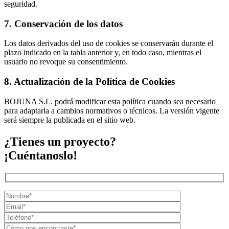
seguridad.
7. Conservación de los datos
Los datos derivados del uso de cookies se conservarán durante el
plazo indicado en la tabla anterior y, en todo caso, mientras el
usuario no revoque su consentimiento.
8. Actualización de la Política de Cookies
BOJUNA S.L. podrá modificar esta política cuando sea necesario
para adaptarla a cambios normativos o técnicos. La versión vigente
será siempre la publicada en el sitio web.
¿Tienes un proyecto?
¡Cuéntanoslo!