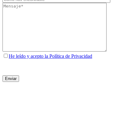
He leído y acepto la Política de Privacidad