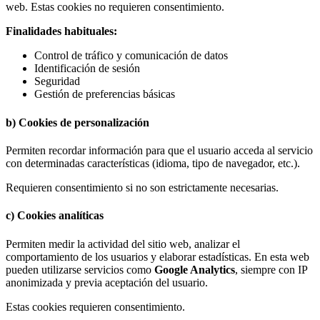
web. Estas cookies no requieren consentimiento.
Finalidades habituales:
Control de tráfico y comunicación de datos
Identificación de sesión
Seguridad
Gestión de preferencias básicas
b) Cookies de personalización
Permiten recordar información para que el usuario acceda al servicio
con determinadas características (idioma, tipo de navegador, etc.).
Requieren consentimiento si no son estrictamente necesarias.
c) Cookies analíticas
Permiten medir la actividad del sitio web, analizar el
comportamiento de los usuarios y elaborar estadísticas. En esta web
pueden utilizarse servicios como
Google Analytics
, siempre con IP
anonimizada y previa aceptación del usuario.
Estas cookies requieren consentimiento.