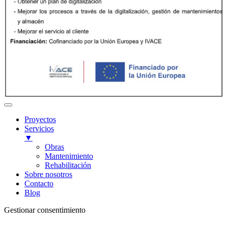
Proyectos
Servicios
▼
Obras
Mantenimiento
Rehabilitación
Sobre nosotros
Contacto
Blog
Gestionar consentimiento