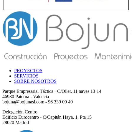
PROYECTOS
SERVICIOS
SOBRE NOSOTROS
Parque Empresarial Táctica - C/Oller, 11 naves 13-14
46980 Paterna - Valencia
bojuna@bojunasl.com - 96 339 09 40
Delegación Centro
Edificio Eurocentro - C/Capitán Haya, 1. Pta 15
28020 Madrid