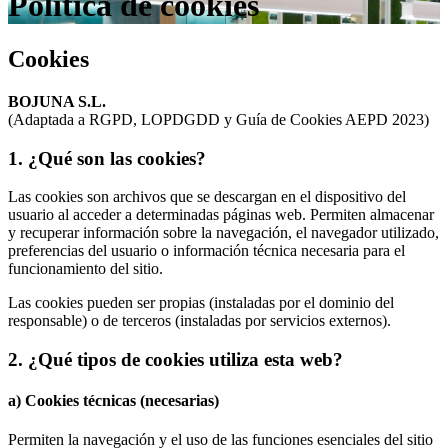
Política de cookies
Cookies
BOJUNA S.L.
(Adaptada a RGPD, LOPDGDD y Guía de Cookies AEPD 2023)
1. ¿Qué son las cookies?
Las cookies son archivos que se descargan en el dispositivo del
usuario al acceder a determinadas páginas web. Permiten almacenar
y recuperar información sobre la navegación, el navegador utilizado,
preferencias del usuario o información técnica necesaria para el
funcionamiento del sitio.
Las cookies pueden ser propias (instaladas por el dominio del
responsable) o de terceros (instaladas por servicios externos).
2. ¿Qué tipos de cookies utiliza esta web?
a) Cookies técnicas (necesarias)
Permiten la navegación y el uso de las funciones esenciales del sitio