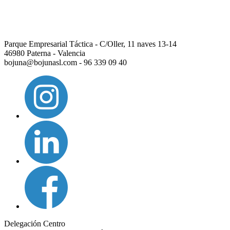
Parque Empresarial Táctica - C/Oller, 11 naves 13-14
46980 Paterna - Valencia
bojuna@bojunasl.com - 96 339 09 40
Delegación Centro