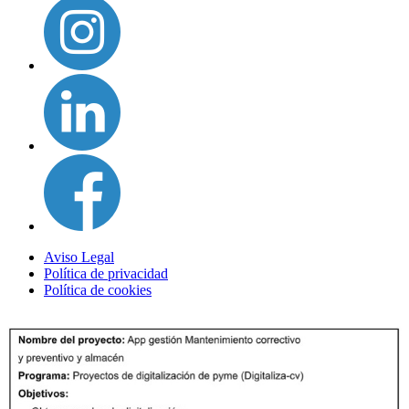
Aviso Legal
Política de privacidad
Política de cookies