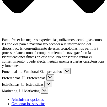
Para ofrecer las mejores experiencias, utilizamos tecnologías como
las cookies para almacenar y/o acceder a la información del
dispositivo. El consentimiento de estas tecnologías nos permitirá
procesar datos como el comportamiento de navegación o las
identificaciones únicas en este sitio. No consentir o retirar el
consentimiento, puede afectar negativamente a ciertas características
y funciones.
Funcional
Funcional
Siempre activo
Preferencias
Preferencias
Estadísticas
Estadísticas
Marketing
Marketing
Administrar opciones
Gestionar los servicios