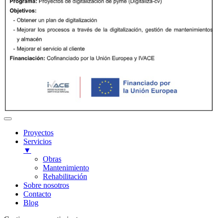
Proyectos
Servicios
▼
Obras
Mantenimiento
Rehabilitación
Sobre nosotros
Contacto
Blog