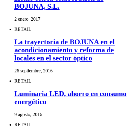
BOJUNA, S.L.
2 enero, 2017
RETAIL
La trayectoria de BOJUNA en el
acondicionamiento y reforma de
locales en el sector óptico
26 septiembre, 2016
RETAIL
Luminaria LED, ahorro en consumo
energético
9 agosto, 2016
RETAIL