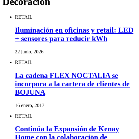
Decoración
RETAIL
Iluminación en oficinas y retail: LED
+ sensores para reducir kWh
22 junio, 2026
RETAIL
La cadena FLEX NOCTALIA se
incorpora a la cartera de clientes de
BOJUNA
16 enero, 2017
RETAIL
Continúa la Expansión de Kenay
Home con la colaboración de