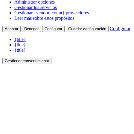
Administrar opciones
Gestionar los servicios
Gestionar {vendor_count} proveedores
Leer más sobre estos propósitos
Configurar
Aceptar
Denegar
Configurar
Guardar configuración
{title}
{title}
{title}
Gestionar consentimiento