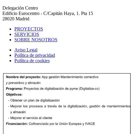
Delegación Centro
Edificio Eurocentro - C/Capitán Haya, 1. Pta 15
28020 Madrid
PROYECTOS
SERVICIOS
SOBRE NOSOTROS
Aviso Legal
Política de privacidad
Política de cookies