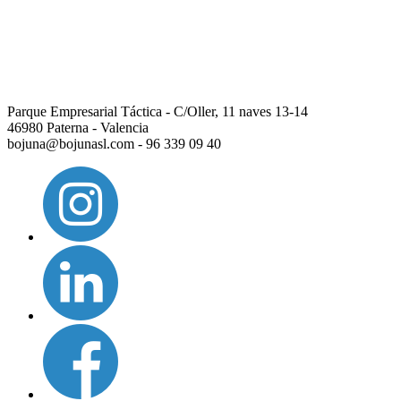
Parque Empresarial Táctica - C/Oller, 11 naves 13-14
46980 Paterna - Valencia
bojuna@bojunasl.com - 96 339 09 40