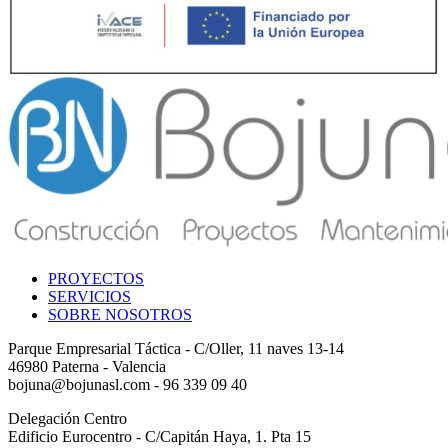
PROYECTOS
SERVICIOS
SOBRE NOSOTROS
Parque Empresarial Táctica - C/Oller, 11 naves 13-14
46980 Paterna - Valencia
bojuna@bojunasl.com - 96 339 09 40
Delegación Centro
Edificio Eurocentro - C/Capitán Haya, 1. Pta 15