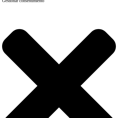
Gestionar consentimiento