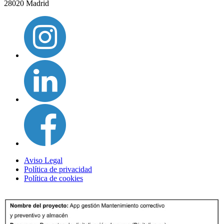
28020 Madrid
Aviso Legal
Política de privacidad
Política de cookies