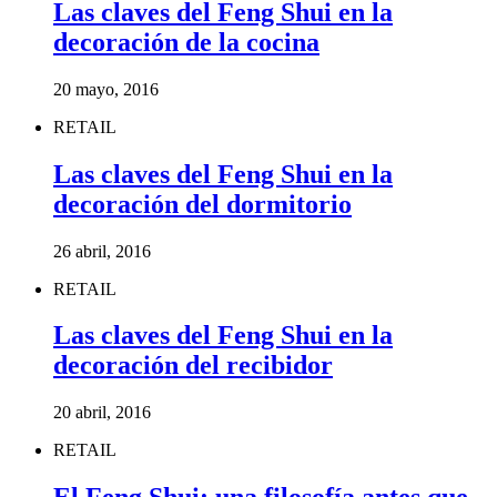
Las claves del Feng Shui en la
decoración de la cocina
20 mayo, 2016
RETAIL
Las claves del Feng Shui en la
decoración del dormitorio
26 abril, 2016
RETAIL
Las claves del Feng Shui en la
decoración del recibidor
20 abril, 2016
RETAIL