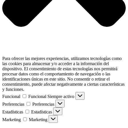
Para ofrecer las mejores experiencias, utilizamos tecnologías como
las cookies para almacenar y/o acceder a la información del
dispositivo. El consentimiento de estas tecnologías nos permitirá
procesar datos como el comportamiento de navegación o las
identificaciones únicas en este sitio. No consentir o retirar el
consentimiento, puede afectar negativamente a ciertas características
y funciones.
Funcional
Funcional
Siempre activo
Preferencias
Preferencias
Estadísticas
Estadísticas
Marketing
Marketing